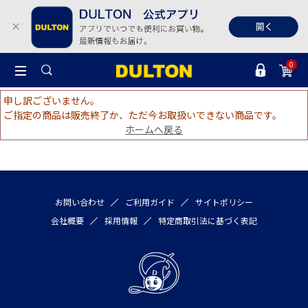
0
申し訳ございません。
ご指定の商品は販売終了か、ただ今お取扱いできない商品です。
ホームへ戻る
お問い合わせ
ご利用ガイド
サイトポリシー
会社概要
採用情報
特定商取引法に基づく表記