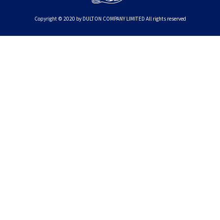
Copyright © 2020 by DULTON COMPANY LIMITED All rights reserved