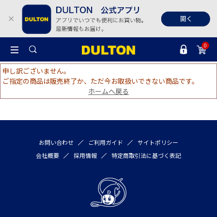
0
申し訳ございません。
ご指定の商品は販売終了か、ただ今お取扱いできない商品です。
ホームへ戻る
お問い合わせ
ご利用ガイド
サイトポリシー
会社概要
採用情報
特定商取引法に基づく表記