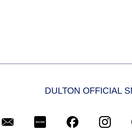
DULTON OFFICIAL 