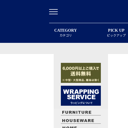
CATEGORY
PICK UP
カテゴリ
ピックアップ
最近閲覧したお勧めの商品