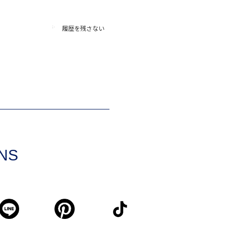
履歴を残さない
SNS