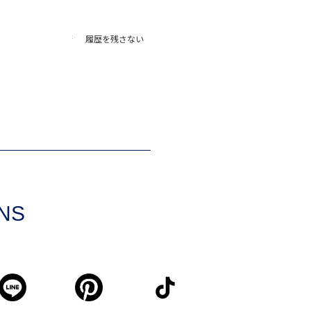
履歴を残さない
SNS