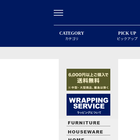
CATEGORY
PICK UP
カテゴリ
ピックアップ
最近閲覧したお勧めの商品