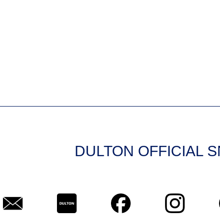
DULTON OFFICIAL 