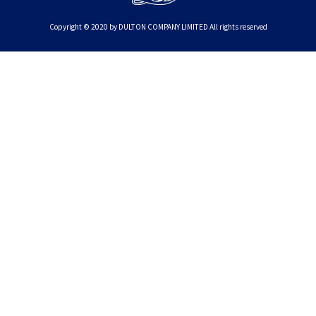
Copyright © 2020 by DULTON COMPANY LIMITED All rights reserved