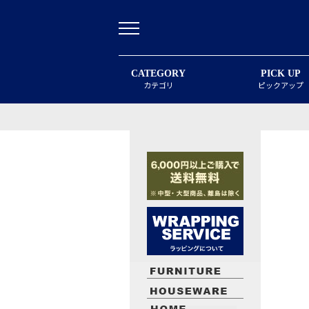
CATEGORY
PICK UP
カテゴリ
ピックアップ
最近閲覧したお勧めの商品