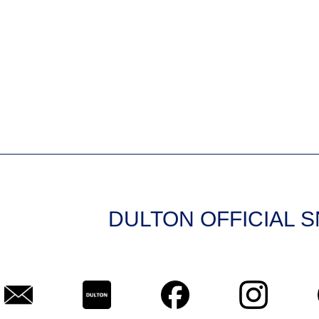
DULTON OFFICIAL 