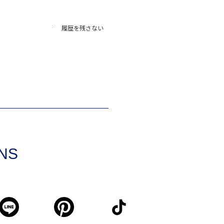
履歴を残さない
SNS