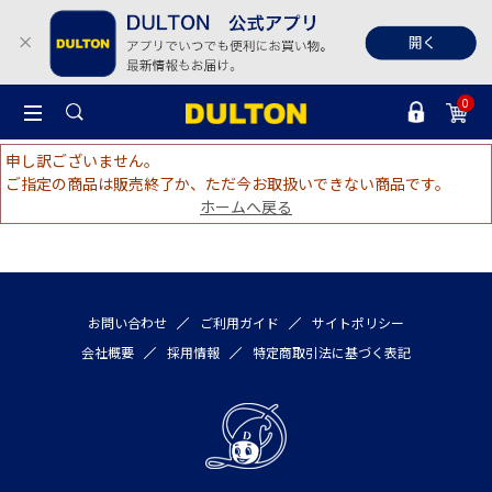
0
申し訳ございません。
ご指定の商品は販売終了か、ただ今お取扱いできない商品です。
ホームへ戻る
お問い合わせ
ご利用ガイド
サイトポリシー
会社概要
採用情報
特定商取引法に基づく表記