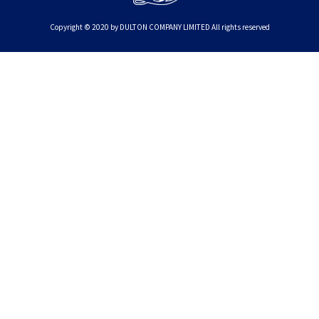
Copyright © 2020 by DULTON COMPANY LIMITED All rights reserved