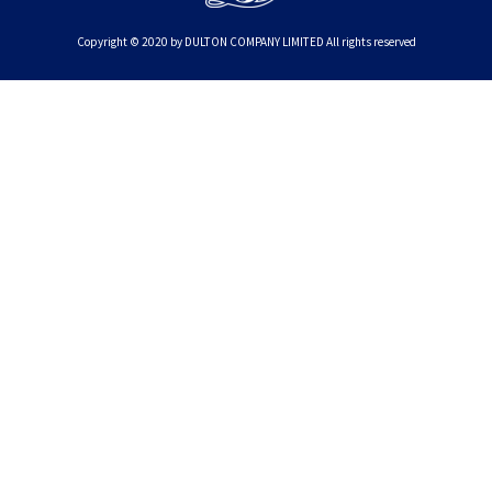
Copyright © 2020 by DULTON COMPANY LIMITED All rights reserved