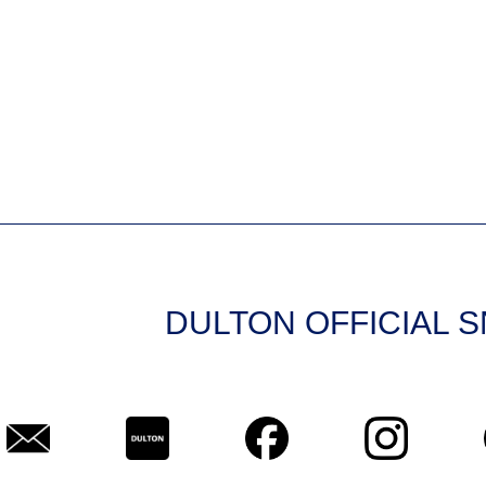
DULTON OFFICIAL 