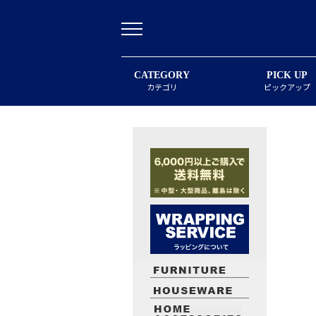
CATEGORY
PICK UP
カテゴリ
ピックアップ
最近閲覧したお勧めの商品