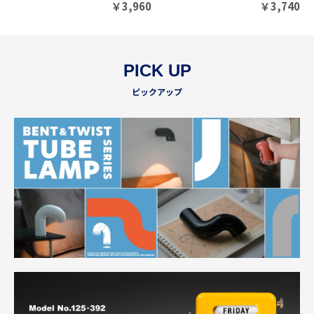
￥
3,960
￥
3,740
PICK UP
ピックアップ