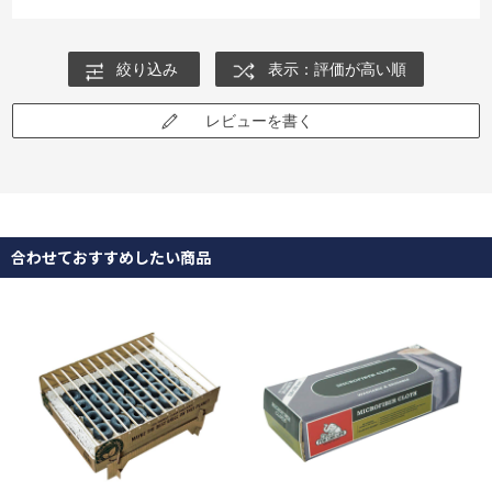
絞り込み
表示：評価が高い順
レビューを書く
合わせておすすめしたい商品