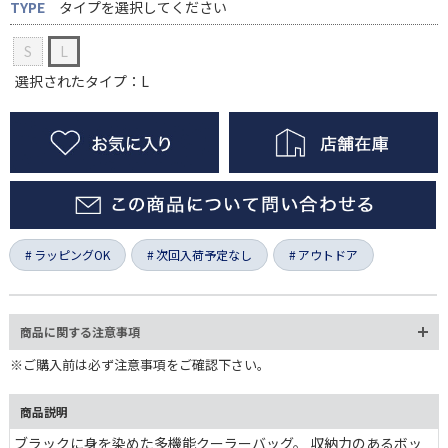
TYPE
タイプを選択してください
S
L
選択されたタイプ：L
ラッピングOK
次回入荷予定なし
アウトドア
商品に関する注意事項
※ご購入前は必ず注意事項をご確認下さい。
商品説明
ブラックに身を染めた多機能クーラーバッグ。 収納力のあるボッ