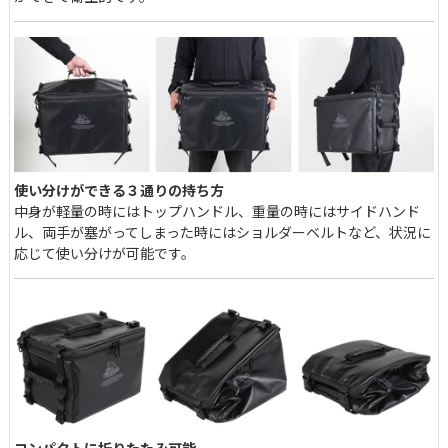
使い分けができる３通りの持ち方
中身が軽量の時にはトップハンドル、重量の時にはサイドハンド
ル、両手が塞がってしまった時にはショルダーベルトなど、状況に
応じて使い分けが可能です。
コンパクトに折りたたみ可能