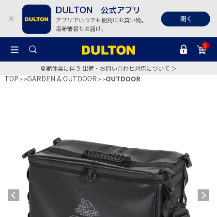
0
夏期休業に伴う 出荷・お問い合わせ対応について ＞
TOP
GARDEN & OUTDOOR
OUTDOOR
>
>