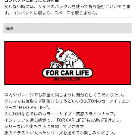
使わない時には、サイドのバックルを使って折り畳むことができま
す。コンパクトに収まり、スペースを取りません。
備考
車内やガレージでも部屋と同じように自分らしくこだわりたい。
クルマでも気取らず馴染むちょうどいいDULTONのカーアイテムシ
リーズ“FOR CAR LIFE”。
DULTONならではのカラー・サイズ・質感のラインナップ。
インテリアを選ぶ感覚で、“FOR CAR LIFE”もお選び頂けます。
シリーズは今後もさらに展開していきます。
象のイラストが入ったシリーズを揃えてお楽しみください。