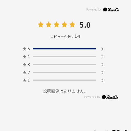
5.0
1
レビュー件数：
件
★
5
(1)
★
4
(0)
★
3
(0)
★
2
(0)
★
1
(0)
投稿画像はありません。