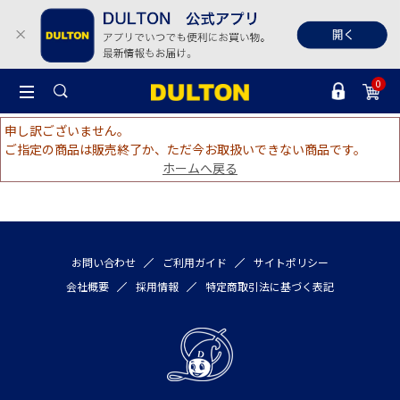
0
申し訳ございません。
ご指定の商品は販売終了か、ただ今お取扱いできない商品です。
ホームへ戻る
お問い合わせ
ご利用ガイド
サイトポリシー
会社概要
採用情報
特定商取引法に基づく表記