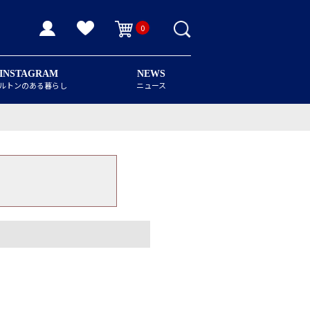
0
INSTAGRAM
NEWS
ルトンのある暮らし
ニュース