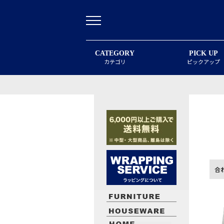
CATEGORY
PICK UP
カテゴリ
ピックアップ
合