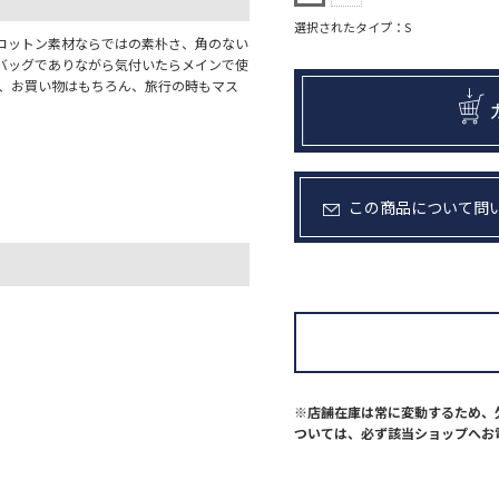
選択されたタイプ：S
コットン素材ならではの素朴さ、角のない
バッグでありながら気付いたらメインで使
で、お買い物はもちろん、旅行の時もマス
この商品について問
※店舗在庫は常に変動するため、
ついては、必ず該当ショップへお