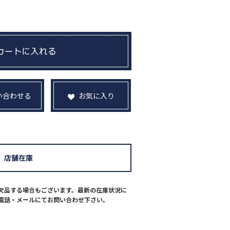
い合わせる
お気に入り
店舗在庫
欠品する場合もございます。最新の在庫状況に
電話・メールにてお問い合わせ下さい。