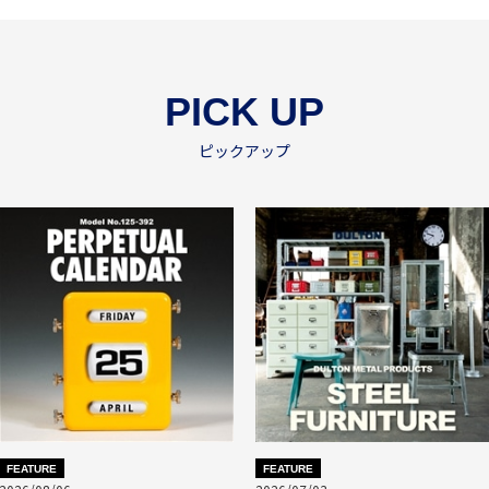
PICK UP
ピックアップ
FEATURE
FEATURE