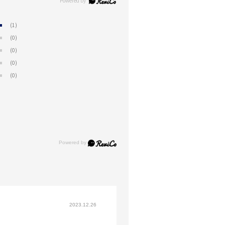
(1)
(0)
(0)
(0)
(0)
2023.12.26