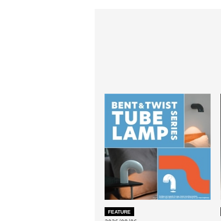
FEATURE