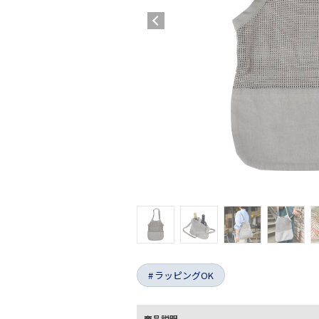
ラッピングOK
商品説明