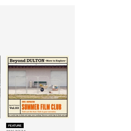
FEATURE