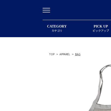
CATEGORY
PICK UP
カテゴリ
ピックアップ
TOP
>
APPAREL
>
BAG