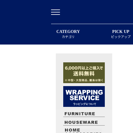
CATEGORY
PICK UP
カテゴリ
ピックアップ
最近閲覧したお勧めの商品