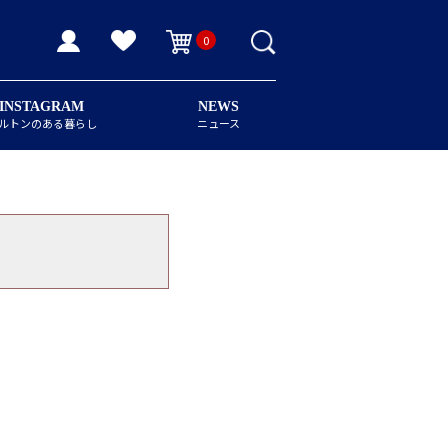
0
INSTAGRAM
NEWS
ルトンのある暮らし
ニュース