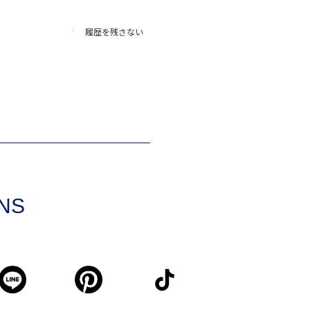
履歴を残さない
SNS