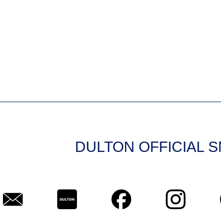
DULTON OFFICIAL 