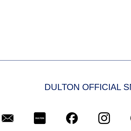
DULTON OFFICIAL 