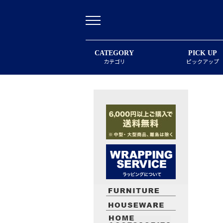
CATEGORY
PICK UP
カテゴリ
ピックアップ
最近閲覧したお勧めの商品