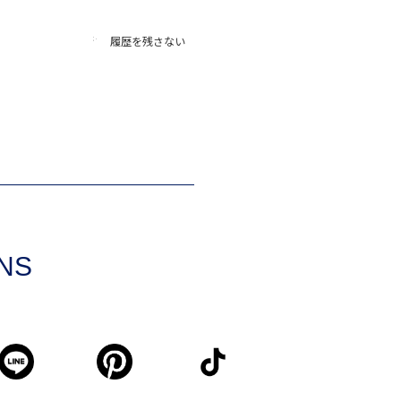
履歴を残さない
SNS