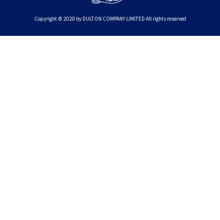
Copyright © 2020 by DULTON COMPANY LIMITED All rights reserved