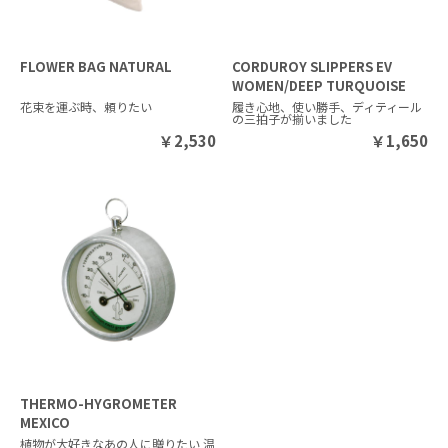
FLOWER BAG NATURAL
CORDUROY SLIPPERS EV
WOMEN/DEEP TURQUOISE
花束を運ぶ時、頼りたい
履き心地、使い勝手、ディティール
の三拍子が揃いました
￥
2,530
￥
1,650
THERMO-HYGROMETER
MEXICO
植物が大好きなあの人に贈りたい 温