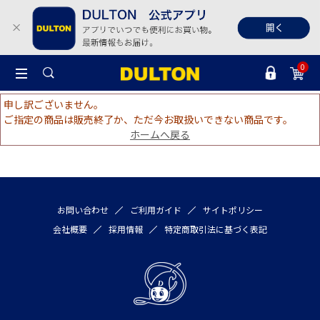
0
申し訳ございません。
ご指定の商品は販売終了か、ただ今お取扱いできない商品です。
ホームへ戻る
お問い合わせ
ご利用ガイド
サイトポリシー
会社概要
採用情報
特定商取引法に基づく表記