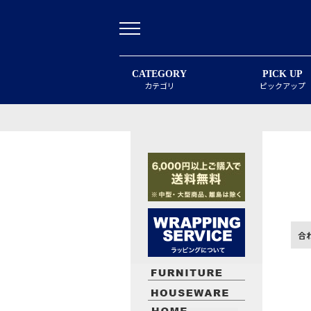
CATEGORY
PICK UP
カテゴリ
ピックアップ
合