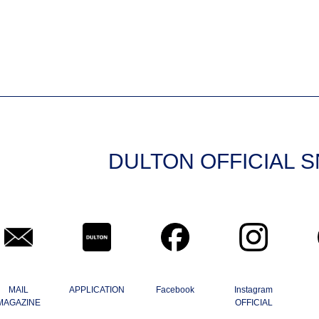
DULTON OFFICIAL 
MAIL
APPLICATION
Facebook
Instagram
MAGAZINE
OFFICIAL