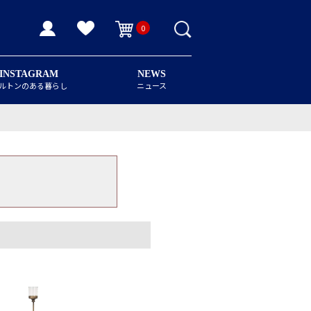
0
INSTAGRAM
NEWS
ルトンのある暮らし
ニュース