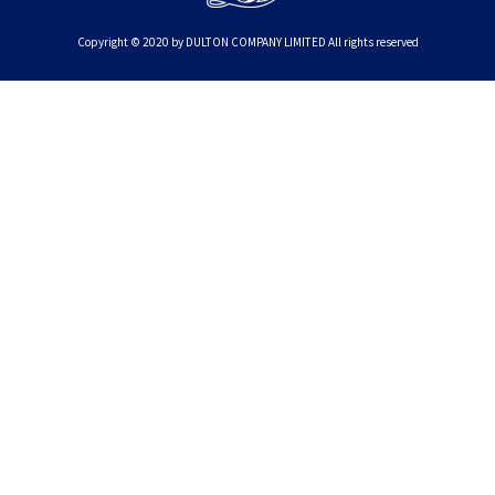
Copyright © 2020 by DULTON COMPANY LIMITED All rights reserved