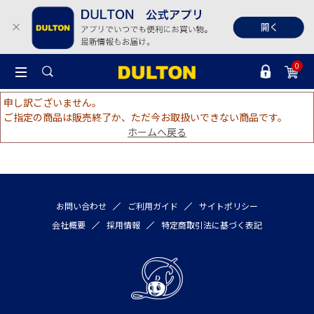
0
申し訳ございません。
ご指定の商品は販売終了か、ただ今お取扱いできない商品です。
ホームへ戻る
お問い合わせ
ご利用ガイド
サイトポリシー
会社概要
採用情報
特定商取引法に基づく表記