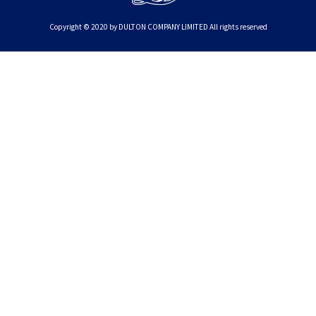
Copyright © 2020 by DULTON COMPANY LIMITED All rights reserved