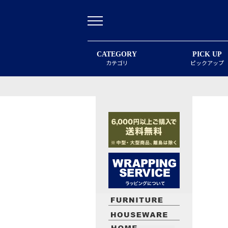
CATEGORY
PICK UP
カテゴリ
ピックアップ
最近閲覧したお勧めの商品