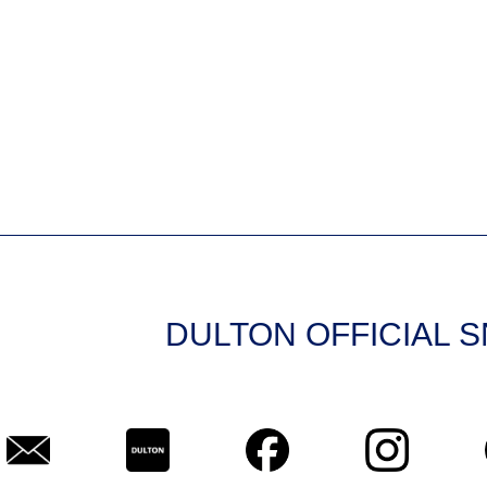
DULTON OFFICIAL 