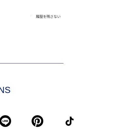
履歴を残さない
SNS