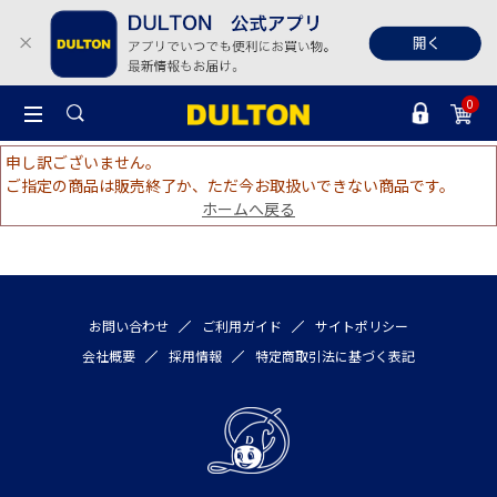
0
申し訳ございません。
ご指定の商品は販売終了か、ただ今お取扱いできない商品です。
ホームへ戻る
お問い合わせ
ご利用ガイド
サイトポリシー
会社概要
採用情報
特定商取引法に基づく表記