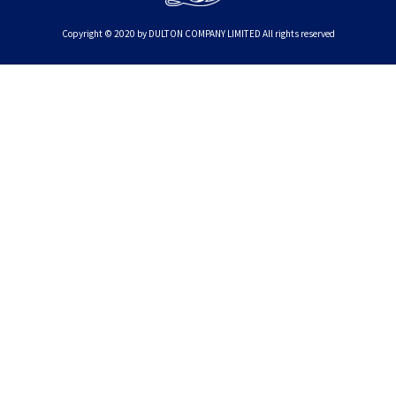
Copyright © 2020 by DULTON COMPANY LIMITED All rights reserved