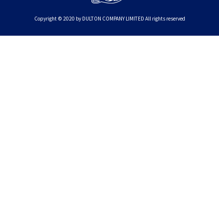
Copyright © 2020 by DULTON COMPANY LIMITED All rights reserved