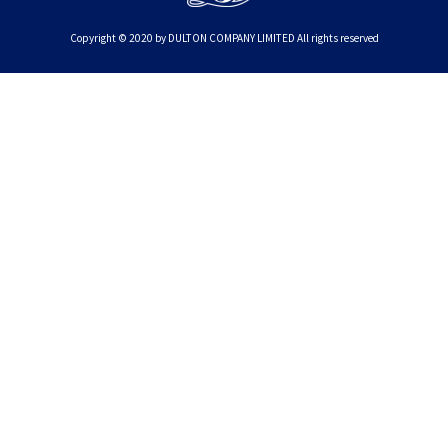
Copyright © 2020 by DULTON COMPANY LIMITED All rights reserved