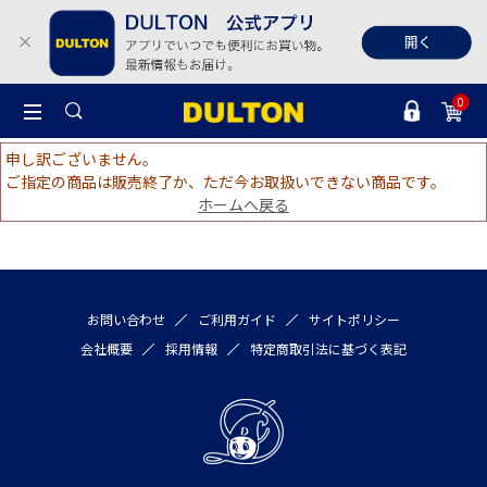
0
申し訳ございません。
ご指定の商品は販売終了か、ただ今お取扱いできない商品です。
ホームへ戻る
お問い合わせ
ご利用ガイド
サイトポリシー
会社概要
採用情報
特定商取引法に基づく表記