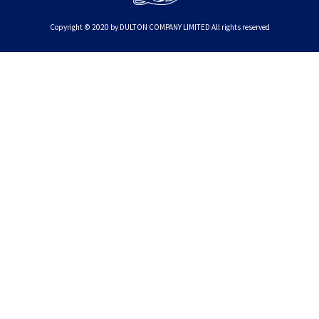
Copyright © 2020 by DULTON COMPANY LIMITED All rights reserved