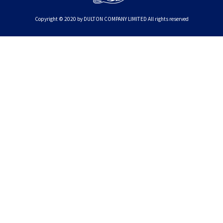
Copyright © 2020 by DULTON COMPANY LIMITED All rights reserved