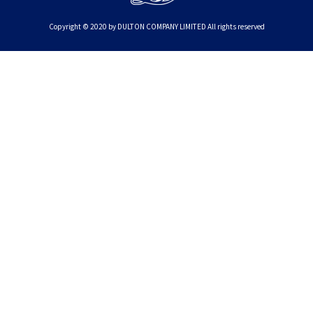
Copyright © 2020 by DULTON COMPANY LIMITED All rights reserved