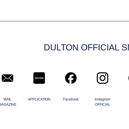
DULTON OFFICIAL 
MAIL
APPLICATION
Facebook
Instagram
MAGAZINE
OFFICIAL