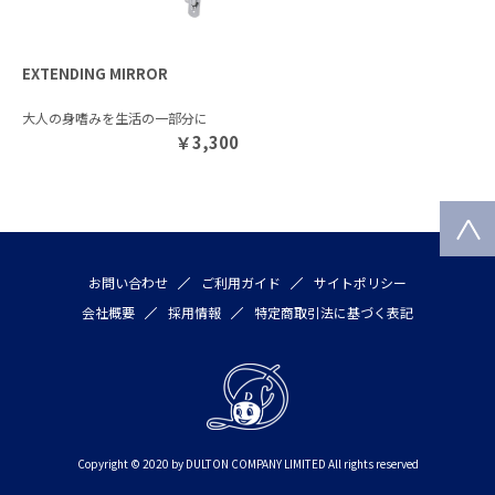
EXTENDING MIRROR
大人の身嗜みを生活の一部分に
￥
3,300
お問い合わせ
ご利用ガイド
サイトポリシー
会社概要
採用情報
特定商取引法に基づく表記
Copyright © 2020 by DULTON COMPANY LIMITED All rights reserved