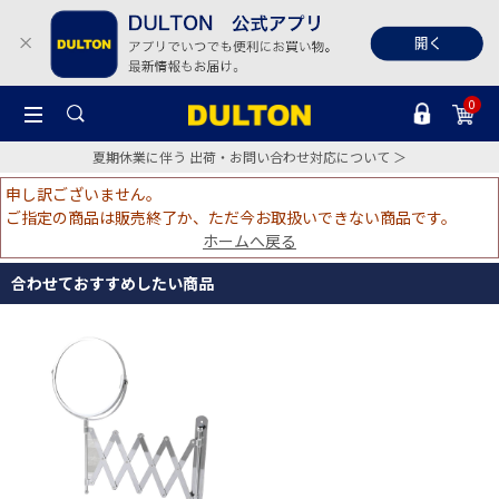
0
夏期休業に伴う 出荷・お問い合わせ対応について ＞
申し訳ございません。
ご指定の商品は販売終了か、ただ今お取扱いできない商品です。
ホームへ戻る
合わせておすすめしたい商品