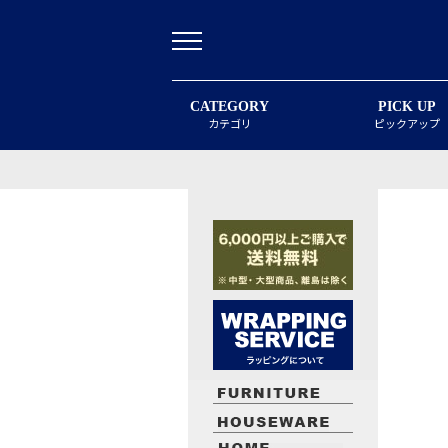
CATEGORY
PICK UP
カテゴリ
ピックアップ
最近閲覧したお勧めの商品