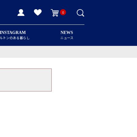
0
INSTAGRAM
NEWS
ルトンのある暮らし
ニュース