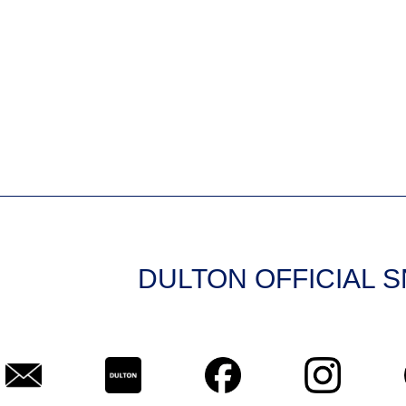
DULTON OFFICIAL 