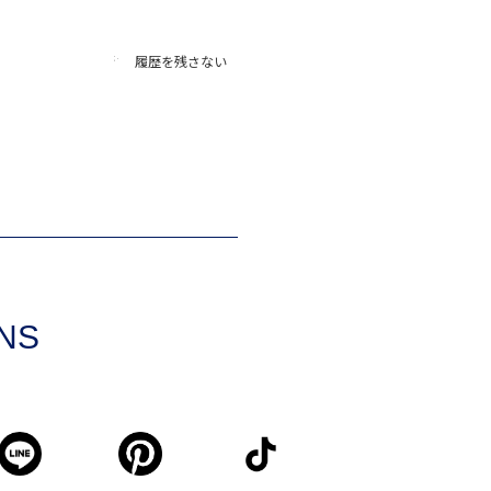
履歴を残さない
SNS