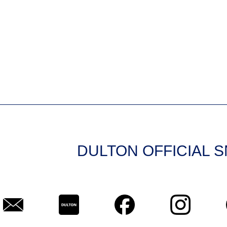
DULTON OFFICIAL 