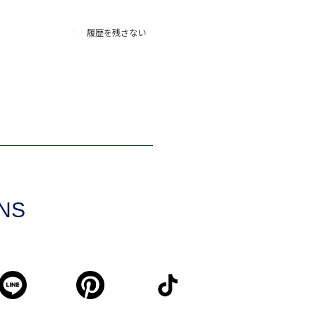
履歴を残さない
SNS