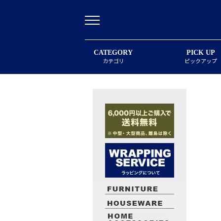
CATEGORY
PICK UP
カテゴリ
ピックアップ
最近閲覧したお勧めの商品