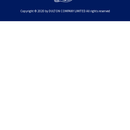
Copyright © 2020 by DULTON COMPANY LIMITED All rights reserved