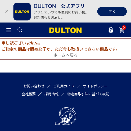
0
申し訳ございません。
ご指定の商品は販売終了か、ただ今お取扱いできない商品です。
ホームへ戻る
お問い合わせ
ご利用ガイド
サイトポリシー
会社概要
採用情報
特定商取引法に基づく表記