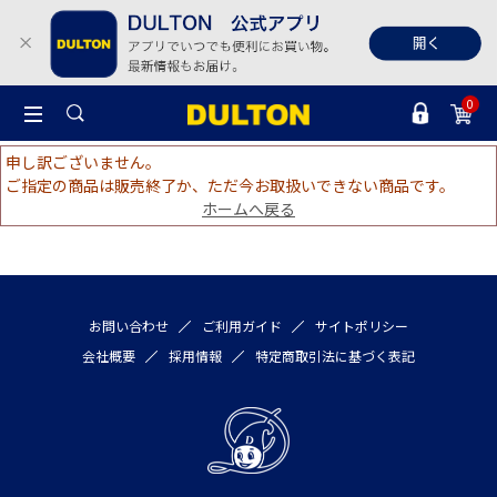
0
申し訳ございません。
ご指定の商品は販売終了か、ただ今お取扱いできない商品です。
ホームへ戻る
お問い合わせ
ご利用ガイド
サイトポリシー
会社概要
採用情報
特定商取引法に基づく表記