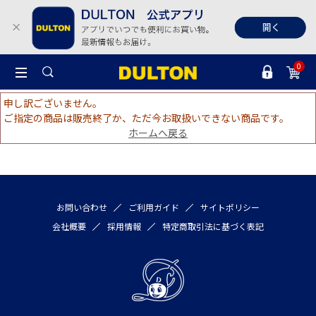
0
申し訳ございません。
ご指定の商品は販売終了か、ただ今お取扱いできない商品です。
ホームへ戻る
お問い合わせ
ご利用ガイド
サイトポリシー
会社概要
採用情報
特定商取引法に基づく表記