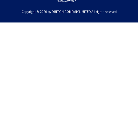
Copyright © 2020 by DULTON COMPANY LIMITED All rights reserved