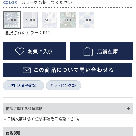
COLOR
カラーを選択してください
選択されたカラー：P11
次回入荷予定なし
ラッピングOK
商品に関する注意事項
※ご購入前は必ず注意事項をご確認下さい。
商品説明