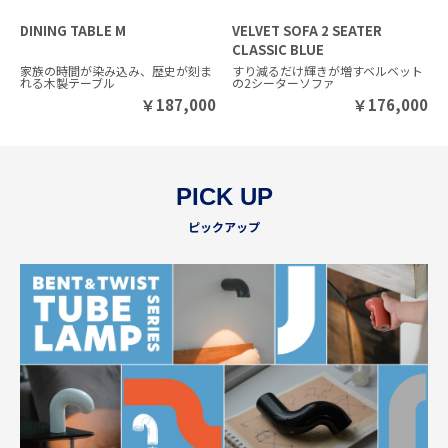
DINING TABLE M
VELVET SOFA 2 SEATER
CLASSIC BLUE
家族の時間が染み込み、歴史が刻ま
すり減るだけ輝きが増すベルベット
れる木製テーブル
の2シーターソファ
￥
187,000
￥
176,000
PICK UP
ピックアップ