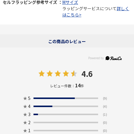
セルフラッピング参考サイズ ：
Mサイズ
ラッピングサービスについて
詳しく
はこちら>
この商品のレビュー
4.6
14
レビュー件数：
件
★
5
(9)
★
4
(4)
★
3
(1)
★
2
(0)
★
1
(0)