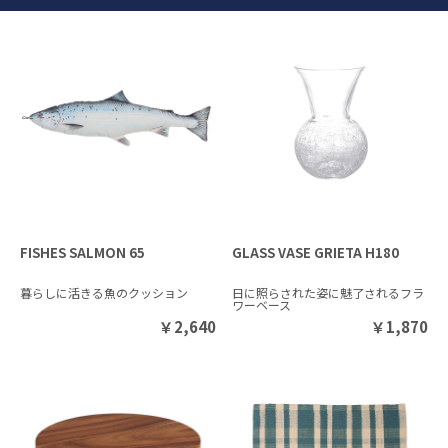
FISHES SALMON 65
GLASS VASE GRIETA H180
暮らしに活きる魚のクッション
日に照らされた姿に魅了されるフラ
ワーベース
￥
2,640
￥
1,870