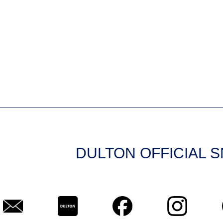
DULTON OFFICIAL 