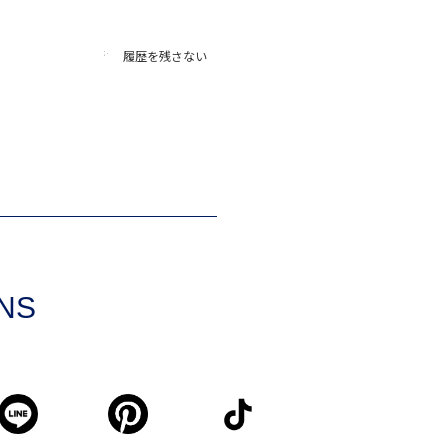
履歴を残さない
SNS