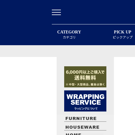
CATEGORY
PICK UP
カテゴリ
ピックアップ
最近閲覧したお勧めの商品