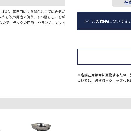
けれど、毎日目にする景色としては色気が
んだら次の用途で使う。その暮らしこそが
この商品について問
なので、ラックの目隠しやランチョンマッ
※店舗在庫は常に変動するため、
ついては、必ず該当ショップへお