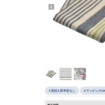
次回入荷予定なし
ラッピングO
商品説明