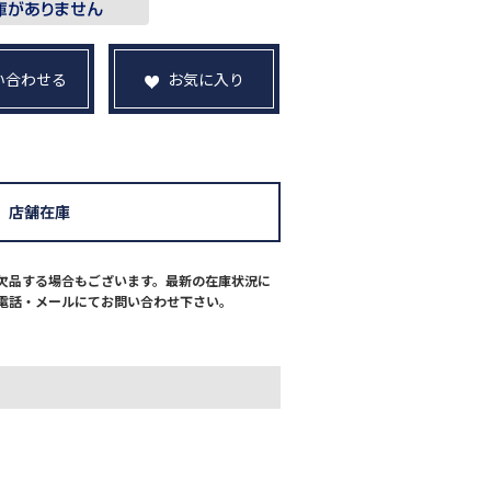
い合わせる
お気に入り
店舗在庫
欠品する場合もございます。最新の在庫状況に
電話・メールにてお問い合わせ下さい。