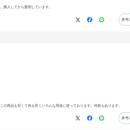
。購入してから愛用しています。
参考
この商品も安くて色も良くいろんな用途に使っております。何枚もあります。
参考