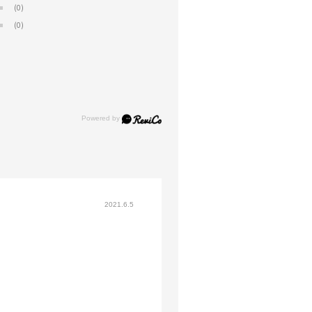
(0)
(0)
2021.6.5