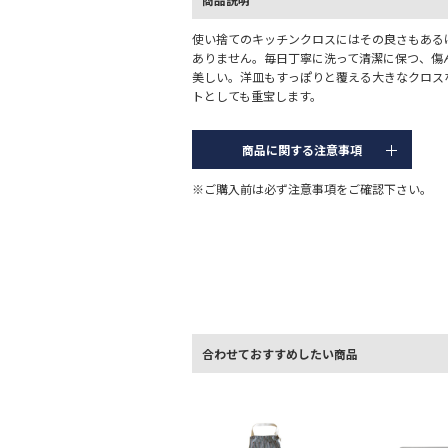
使い捨てのキッチンクロスにはその良さもある
ありません。毎日丁寧に洗って清潔に保つ、傷
美しい。洋皿もすっぽりと覆える大きなクロス
トとしても重宝します。
商品に関する注意事項
※ご購入前は必ず注意事項をご確認下さい。
合わせておすすめしたい商品