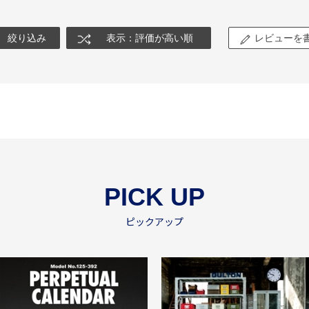
絞り込み
表示：評価が高い順
レビューを
PICK UP
ピックアップ