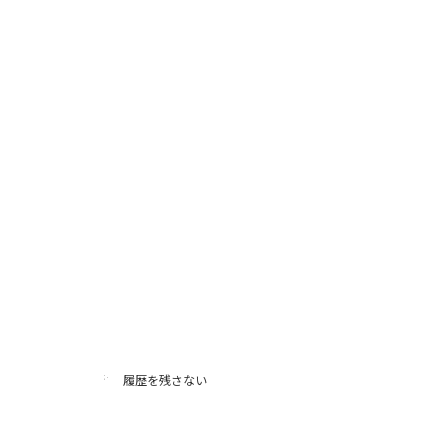
履歴を残さない