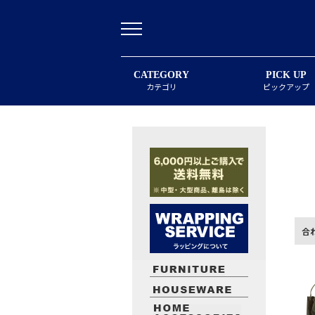
CATEGORY
PICK UP
カテゴリ
ピックアップ
合