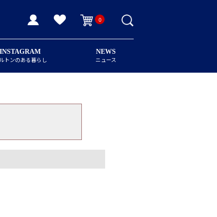
0
INSTAGRAM
NEWS
ルトンのある暮らし
ニュース