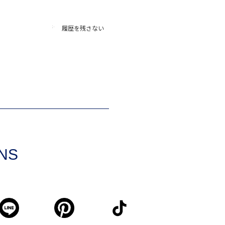
履歴を残さない
SNS