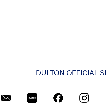
DULTON OFFICIAL 