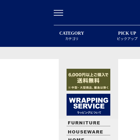
CATEGORY
PICK UP
カテゴリ
ピックアップ
最近閲覧したお勧めの商品