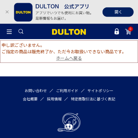
0
申し訳ございません。
ご指定の商品は販売終了か、ただ今お取扱いできない商品です。
ホームへ戻る
お問い合わせ
ご利用ガイド
サイトポリシー
会社概要
採用情報
特定商取引法に基づく表記