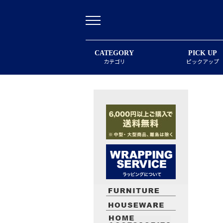
CATEGORY
PICK UP
カテゴリ
ピックアップ
最近閲覧したお勧めの商品