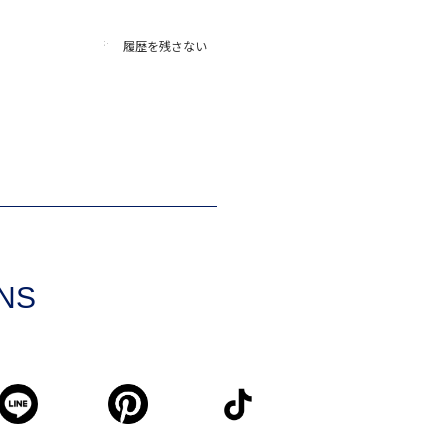
履歴を残さない
SNS