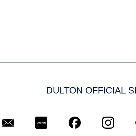
DULTON OFFICIAL 