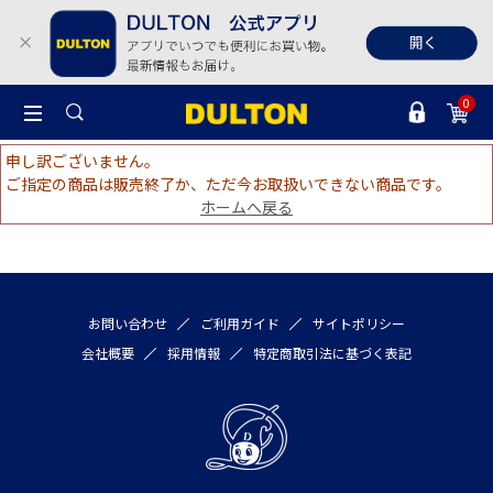
0
申し訳ございません。
ご指定の商品は販売終了か、ただ今お取扱いできない商品です。
ホームへ戻る
お問い合わせ
ご利用ガイド
サイトポリシー
会社概要
採用情報
特定商取引法に基づく表記